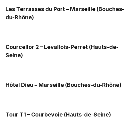
Les Terrasses du Port – Marseille (Bouches-
du-Rhône)
Courcellor 2 – Levallois-Perret (Hauts-de-
Seine)
Hôtel Dieu – Marseille (Bouches-du-Rhône)
Tour T1 – Courbevoie (Hauts-de-Seine)